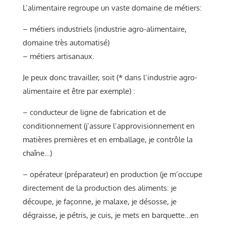
L’alimentaire regroupe un vaste domaine de métiers:
– métiers industriels (industrie agro-alimentaire,
domaine très automatisé)
– métiers artisanaux.
Je peux donc travailler, soit (* dans l’industrie agro-
alimentaire et être par exemple) :
– conducteur de ligne de fabrication et de
conditionnement (j’assure l’approvisionnement en
matières premières et en emballage, je contrôle la
chaîne…)
– opérateur (préparateur) en production (je m’occupe
directement de la production des aliments: je
découpe, je façonne, je malaxe, je désosse, je
dégraisse, je pétris, je cuis, je mets en barquette…en