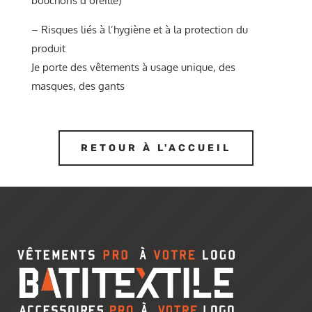
bouchons d’oreille)
– Risques liés à l’hygiène et à la protection du
produit
Je porte des vêtements à usage unique, des
masques, des gants
RETOUR À L'ACCUEIL