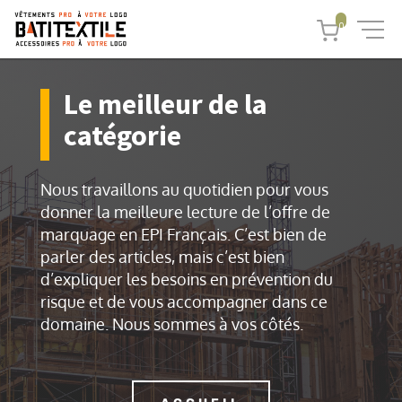
0
Le meilleur de la
catégorie
Nous travaillons au quotidien pour vous
donner la meilleure lecture de l’offre de
marquage en EPI Français. C’est bien de
parler des articles, mais c’est bien
d’expliquer les besoins en prévention du
risque et de vous accompagner dans ce
domaine. Nous sommes à vos côtés.