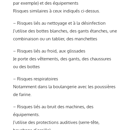
par exemple) et des équipements
Risques similaires à ceux indiqués ci-dessus.
– Risques liés au nettoyage et à la désinfection
J’utilise des bottes blanches, des gants étanches, une
combinaison ou un tablier, des manchettes
– Risques liés au froid, aux glissades
Je porte des vêtements, des gants, des chaussures
ou des bottes
– Risques respiratoires
Notamment dans la boulangerie avec les poussières
de farine.
– Risques liés au bruit des machines, des
équipements.
J’utilise des protections auditives (serre-tête,