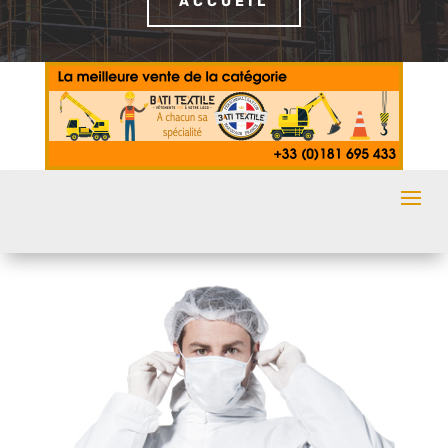
ACCUEIL