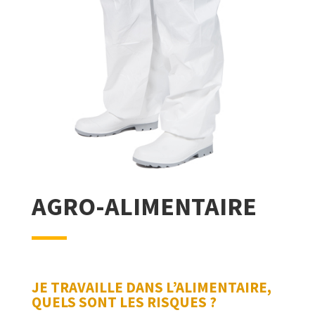
AGRO-ALIMENTAIRE
JE TRAVAILLE DANS L’ALIMENTAIRE,
QUELS SONT LES RISQUES ?