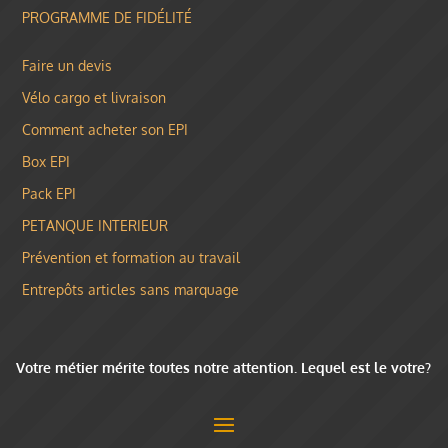
PROGRAMME DE FIDÉLITÉ
Faire un devis
Vélo cargo et livraison
Comment acheter son EPI
Box EPI
Pack EPI
PETANQUE INTERIEUR
Prévention et formation au travail
Entrepôts articles sans marquage
Votre métier mérite toutes notre attention. Lequel est le votre?