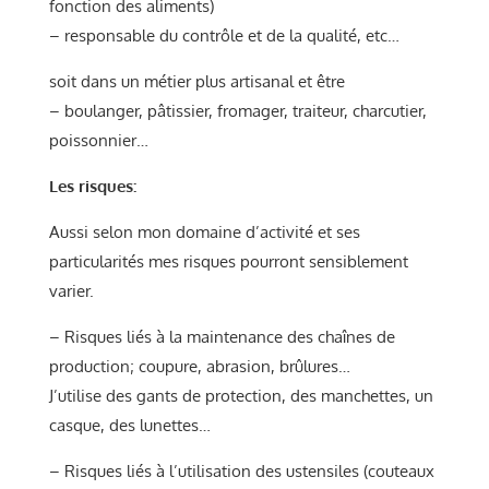
fonction des aliments)
– responsable du contrôle et de la qualité, etc…
soit dans un métier plus artisanal et être
– boulanger, pâtissier, fromager, traiteur, charcutier,
poissonnier…
Les risques:
Aussi selon mon domaine d’activité et ses
particularités mes risques pourront sensiblement
varier.
– Risques liés à la maintenance des chaînes de
production; coupure, abrasion, brûlures…
J’utilise des gants de protection, des manchettes, un
casque, des lunettes…
– Risques liés à l’utilisation des ustensiles (couteaux