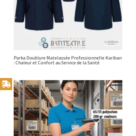
Parka Doublure Matelassée Professionnelle Kariban
: Chaleur et Confort au Service de la Santé