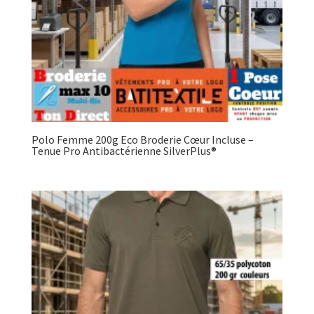
Polo Femme 200g Eco Broderie Cœur Incluse –
Tenue Pro Antibactérienne SilverPlus®