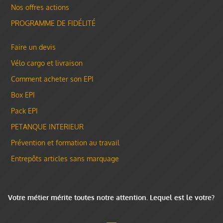
Nos offres actions
PROGRAMME DE FIDÉLITÉ
Faire un devis
Vélo cargo et livraison
Comment acheter son EPI
Box EPI
Pack EPI
PETANQUE INTERIEUR
Prévention et formation au travail
Entrepôts articles sans marquage
Votre métier mérite toutes notre attention. Lequel est le votre?